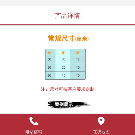
产品详情
电话咨询
在线地图