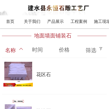
首页
关于我们
产品展示
工程案例
施工现
地面墙面铺装石
时间
价格
名称
筛选
花区石