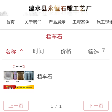
首页
关于我们
产品展示
工程案例
施工现
档车石
时间
价格
名称
筛选
档车石